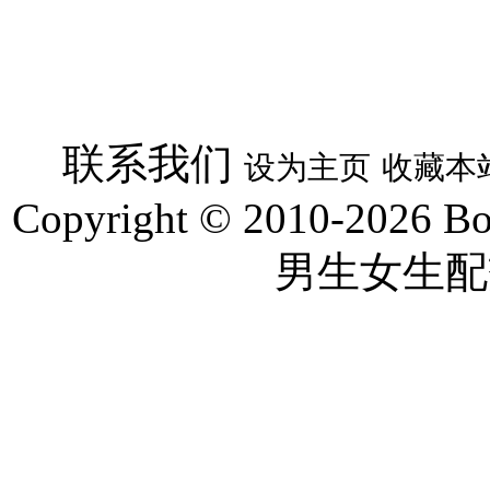
联系我们
设为主页
收藏本
Copyright © 2010-2026 Boyg
男生女生配