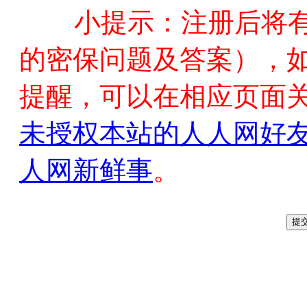
小提示：注册后将
的密保问题及答案），
提醒，可以在相应页面
未授权本站的人人网好
人网新鲜事
。