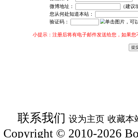
微博地址：
（建议
您从何处知道本站：
验证码：
小提示：注册后将有电子邮件发送给您，如果您
联系我们
设为主页
收藏本
Copyright © 2010-2026 Boyg